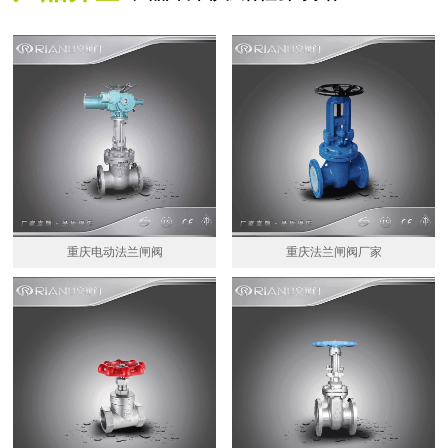
重庆电动法兰闸阀
重庆法兰闸阀厂家