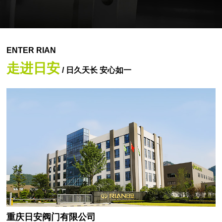
ENTER RIAN
走进日安
/ 日久天长 安心如一
重庆日安阀门有限公司