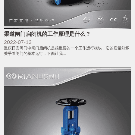
渠道闸门启闭机的工作原理是什么？
2022-07-13
重庆日安阀门中闸门启闭机是很重要的一个工作运行模块，它的质量好坏
关乎着闸门的基本运行，下面让我...