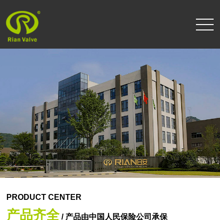
PRODUCT CENTER
产品齐全
/ 产品由中国人民保险公司承保