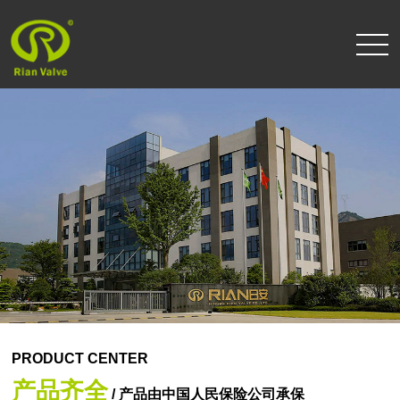
PRODUCT CENTER
产品齐全
/ 产品由中国人民保险公司承保