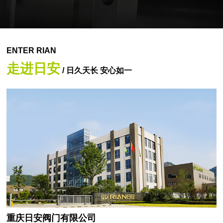
ENTER RIAN
走进日安
/ 日久天长 安心如一
重庆日安阀门有限公司