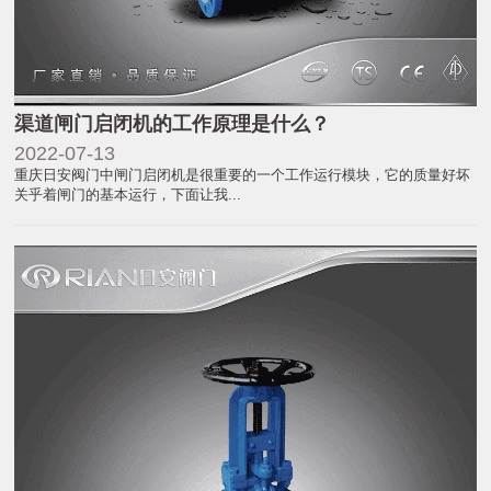
渠道闸门启闭机的工作原理是什么？
2022-07-13
重庆日安阀门中闸门启闭机是很重要的一个工作运行模块，它的质量好坏
关乎着闸门的基本运行，下面让我...