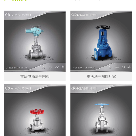
重庆电动法兰闸阀
重庆法兰闸阀厂家