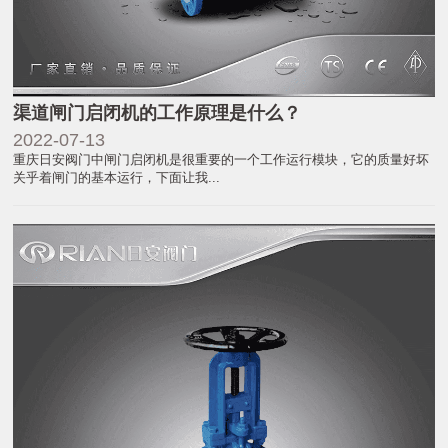
渠道闸门启闭机的工作原理是什么？
2022-07-13
重庆日安阀门中闸门启闭机是很重要的一个工作运行模块，它的质量好坏
关乎着闸门的基本运行，下面让我...