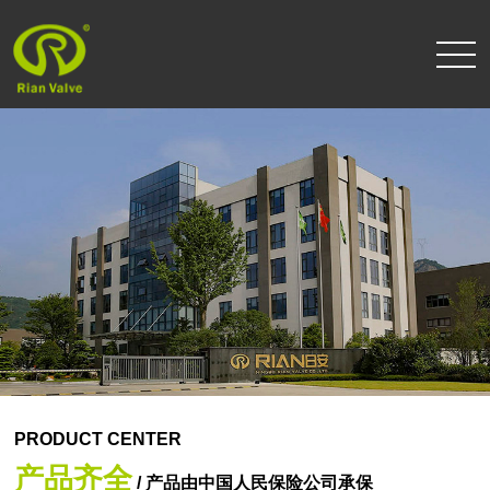
PRODUCT CENTER
产品齐全
/ 产品由中国人民保险公司承保