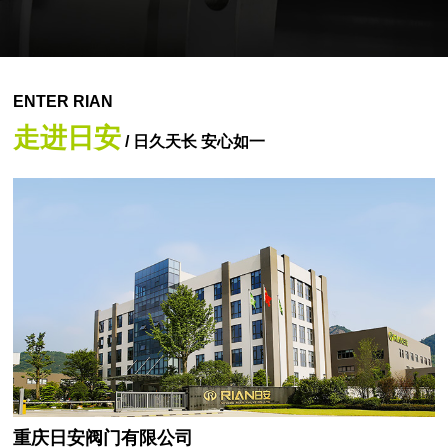
ENTER RIAN
走进日安
/ 日久天长 安心如一
重庆日安阀门有限公司