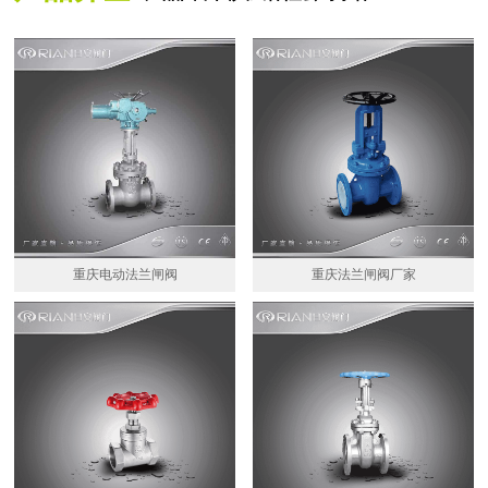
重庆电动法兰闸阀
重庆法兰闸阀厂家