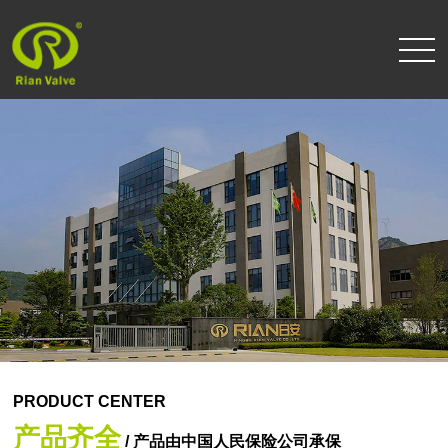
PRODUCT CENTER
产品齐全
/ 产品由中国人民保险公司承保