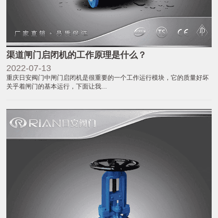
渠道闸门启闭机的工作原理是什么？
2022-07-13
重庆日安阀门中闸门启闭机是很重要的一个工作运行模块，它的质量好坏
关乎着闸门的基本运行，下面让我...