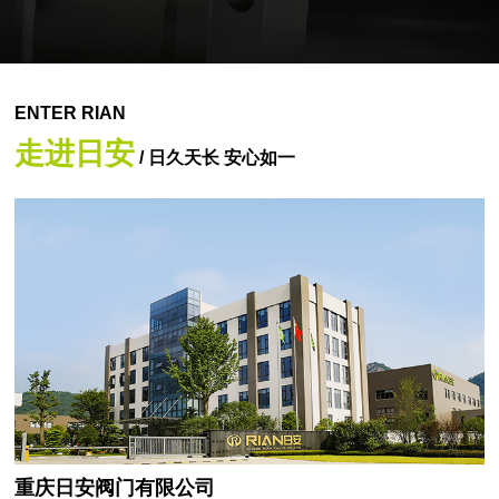
ENTER RIAN
走进日安
/ 日久天长 安心如一
重庆日安阀门有限公司