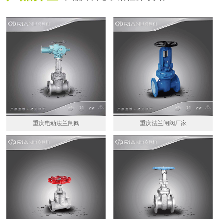
重庆电动法兰闸阀
重庆法兰闸阀厂家